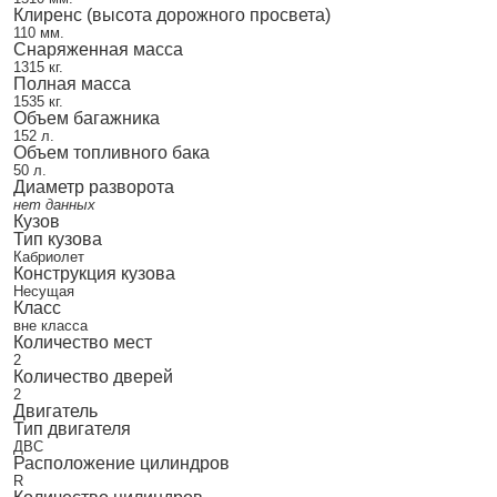
Клиренс (высота дорожного просвета)
110 мм.
Снаряженная масса
1315 кг.
Полная масса
1535 кг.
Объем багажника
152 л.
Объем топливного бака
50 л.
Диаметр разворота
нет данных
Кузов
Тип кузова
Кабриолет
Конструкция кузова
Несущая
Класс
вне класса
Количество мест
2
Количество дверей
2
Двигатель
Тип двигателя
ДВС
Расположение цилиндров
R