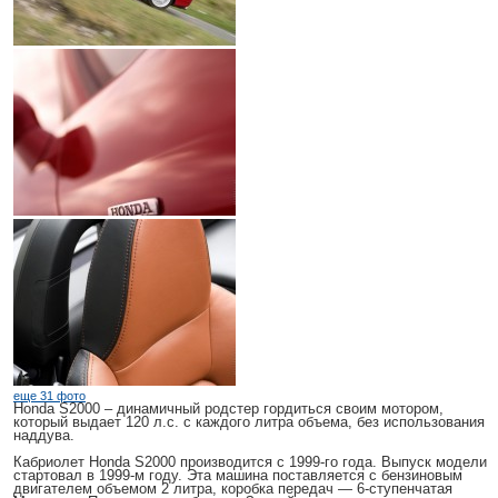
еще 31 фото
Honda S2000
– динамичный родстер гордиться своим мотором,
который выдает 120 л.с. с каждого литра объема, без использования
наддува.
Кабриолет
Honda S2000
производится с 1999-го года. Выпуск модели
стартовал в 1999-м году. Эта машина поставляется с бензиновым
двигателем объемом 2 литра, коробка передач — 6-ступенчатая