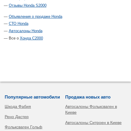
Отзывы Honda S2000
Объявления о продаже Honda
СТО Honda
Автосалоны Honda
Все о
Хонда С2000
Популярные автомобили
Продажа новых авто
Шкода Фабия
Автосалоны Фольксваген в
Киеве
Рено Дастер
Автосалоны Ситроен в Киеве
Фольксваген Гольф