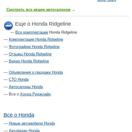
Смотреть все акции автосалонов
→
Еще о Honda Ridgeline
Все комплектации
Honda Ridgeline
Комплектации Honda Ridgeline
Фотографии Honda Ridgeline
Отзывы Honda Ridgeline
Видео Honda Ridgeline
Объявления о продаже Honda
СТО Honda
Автосалоны Honda
Все о
Хонда Риджлайн
Все о Honda
Новые автомобили Honda
Автобазар Honda