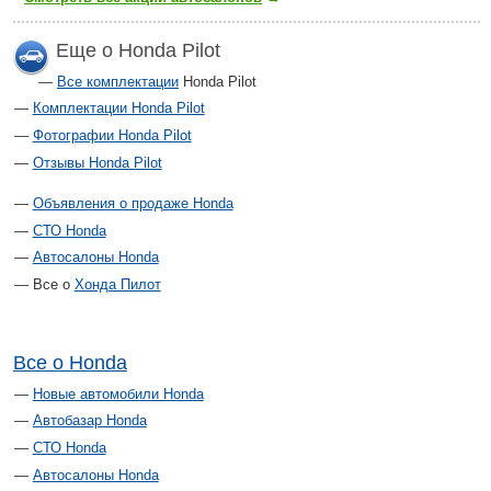
Еще о Honda Pilot
Все комплектации
Honda Pilot
Комплектации Honda Pilot
Фотографии Honda Pilot
Отзывы Honda Pilot
Объявления о продаже Honda
СТО Honda
Автосалоны Honda
Все о
Хонда Пилот
Все о Honda
Новые автомобили Honda
Автобазар Honda
СТО Honda
Автосалоны Honda