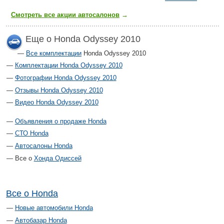
Смотреть все акции автосалонов
→
Еще о Honda Odyssey 2010
Все комплектации
Honda Odyssey 2010
Комплектации Honda Odyssey 2010
Фотографии Honda Odyssey 2010
Отзывы Honda Odyssey 2010
Видео Honda Odyssey 2010
Объявления о продаже Honda
СТО Honda
Автосалоны Honda
Все о
Хонда Одиссей
Все о Honda
Новые автомобили Honda
Автобазар Honda