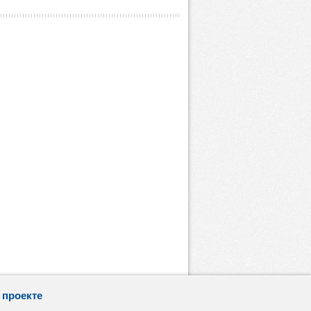
 проекте