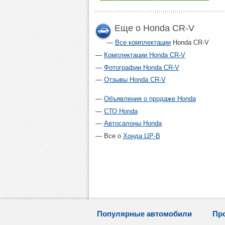
Еще о Honda CR-V
Все комплектации
Honda CR-V
Комплектации Honda CR-V
Фотографии Honda CR-V
Отзывы Honda CR-V
Объявления о продаже Honda
СТО Honda
Автосалоны Honda
Все о
Хонда ЦР-В
Популярные автомобили
Пр