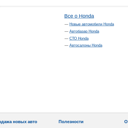
Все о Honda
Новые автомобили Honda
Автобазар Honda
СТО Honda
Автосалоны Honda
одажа новых авто
Полезности
О