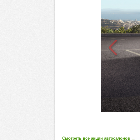
Смотреть все акции автосалонов
→