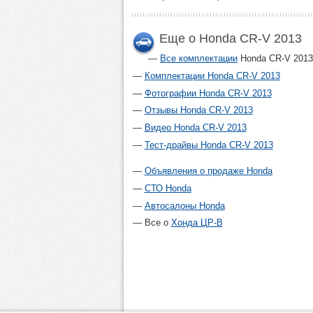
Еще о Honda CR-V 2013
Все комплектации
Honda CR-V 2013
Комплектации Honda CR-V 2013
Фотографии Honda CR-V 2013
Отзывы Honda CR-V 2013
Видео Honda CR-V 2013
Тест-драйвы Honda CR-V 2013
Объявления о продаже Honda
СТО Honda
Автосалоны Honda
Все о
Хонда ЦР-В