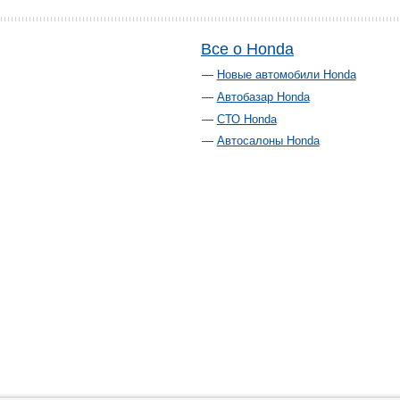
Все о Honda
Новые автомобили Honda
Автобазар Honda
СТО Honda
Автосалоны Honda