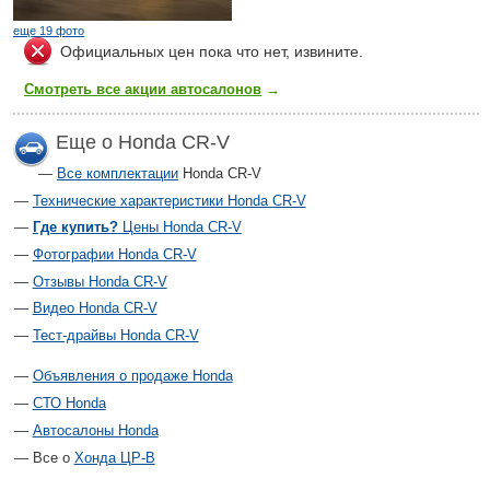
еще 19 фото
Официальных цен пока что нет, извините.
Смотреть все акции автосалонов
→
Еще о Honda CR-V
Все комплектации
Honda CR-V
Технические характеристики Honda CR-V
Где купить?
Цены Honda CR-V
Фотографии Honda CR-V
Отзывы Honda CR-V
Видео Honda CR-V
Тест-драйвы Honda CR-V
Объявления о продаже Honda
СТО Honda
Автосалоны Honda
Все о
Хонда ЦР-В