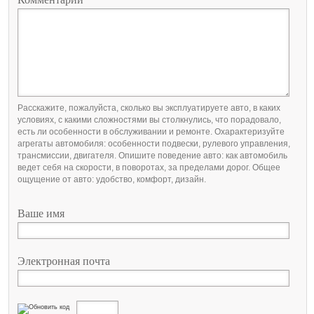
Расскажите, пожалуйста, сколько вы эксплуатируете авто, в каких
условиях, с какими сложностями вы столкнулись, что порадовало,
есть ли особенности в обслуживании и ремонте. Охарактеризуйте
агрегаты автомобиля: особенности подвески, рулевого управления,
трансмиссии, двигателя. Опишите поведение авто: как автомобиль
ведет себя на скорости, в поворотах, за пределами дорог. Общее
ощущение от авто: удобство, комфорт, дизайн.
Ваше имя
Электронная почта