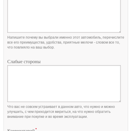
Напишите почему вы выбрали именно этот автомобиль, перечислите
все его преимущества, удобства, приятные мелочи - словом все то,
что повлияло на ваш выбор.
Слабые стороны
Что вас не совсем устраивает в данном авто, что нужно и можно
улучшить, с чем приходится мириться, на что нужно обратить
внимание при покупке и во время эксплуатации.
*
Комментарий