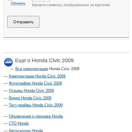
Обновить
Введите символы, изображенные на картинке
Еще о Honda Civic 2009
Все комплектации
Honda Civic 2009
Комплектации Honda Civic 2009
Фотографии Honda Civic 2009
Отзывы Honda Civic 2009
Видео Honda Civic 2009
Тест-драйвы Honda Civic 2009
Объявления о продаже Honda
СТО Honda
Автосалоны Honda