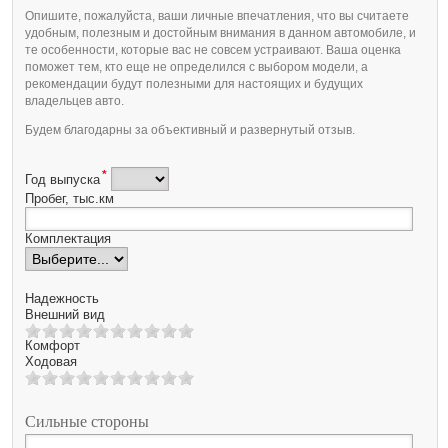
Опишите, пожалуйста, ваши личные впечатления, что вы считаете
удобным, полезным и достойным внимания в данном автомобиле, и
те особенности, которые вас не совсем устраивают. Ваша оценка
поможет тем, кто еще не определился с выбором модели, а
рекомендации будут полезными для настоящих и будущих
владельцев авто.
Будем благодарны за объективный и развернутый отзыв.
*
Год выпуска
Пробег, тыс.км
Комплектация
Надежность
Внешний вид
Комфорт
Ходовая
Сильные стороны