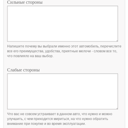
Сильные стороны
Напишите почему вы выбрали именно этот автомобиль, перечислите
все его преимущества, удобства, приятные мелочи - словом все то,
что повлияло на ваш выбор.
Слабые стороны
Что вас не совсем устраивает в данном авто, что нужно и можно
улучшить, с чем приходится мириться, на что нужно обратить
внимание при покупке и во время эксплуатации.