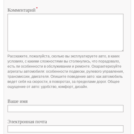
*
Комментарий
Расскажите, пожалуйста, сколько вы эксплуатируете авто, в каких
условиях, с какими сложностями вы столкнулись, что порадовало,
есть ли особенности в обслуживании и ремонте. Охарактеризуйте
агрегаты автомобиля: особенности подвески, рулевого управления,
трансмиссии, двигателя. Опишите поведение авто: как автомобиль
ведет себя на скорости, в поворотах, за пределами дорог. Общее
ощущение от авто: удобство, комфорт, дизайн.
Ваше имя
Электронная почта