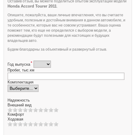
Оставив отзыв, вы можете поделиться опытом эксплуатации модели
Honda Accord Tourer 2011
.
Опишите, пожалуйста, ваши личные впечатления, что вы считаете
удобным, полезным и достойным внимания в данном автомобиле, и
те особенности, которые вас не совсем устраивают. Ваша оценка
поможет тем, кто еще не определился с выбором модели, а
рекомендации будут полезными для настоящих и будущих
владельцев авто.
Будем благодарны за объективный и развернутый отзыв.
*
Год выпуска
Пробег, тыс.км
Комплектация
Надежность
Внешний вид
Комфорт
Ходовая