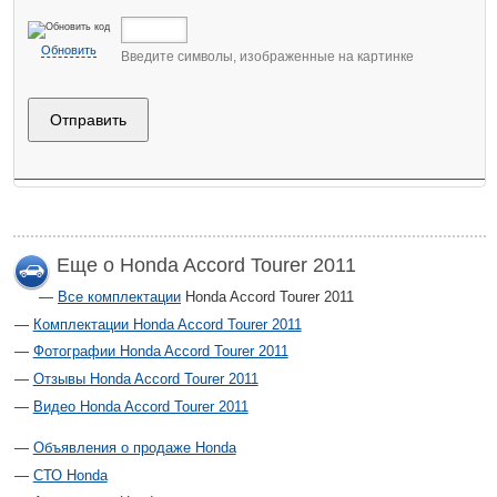
Обновить
Введите символы, изображенные на картинке
Еще о Honda Accord Tourer 2011
Все комплектации
Honda Accord Tourer 2011
Комплектации Honda Accord Tourer 2011
Фотографии Honda Accord Tourer 2011
Отзывы Honda Accord Tourer 2011
Видео Honda Accord Tourer 2011
Объявления о продаже Honda
СТО Honda