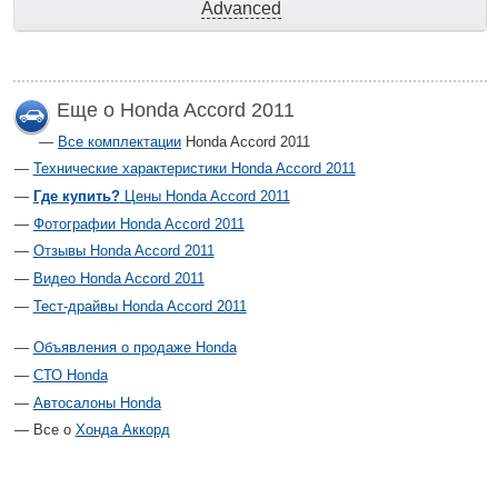
Advanced
Еще о Honda Accord 2011
Все комплектации
Honda Accord 2011
Технические характеристики Honda Accord 2011
Где купить?
Цены Honda Accord 2011
Фотографии Honda Accord 2011
Отзывы Honda Accord 2011
Видео Honda Accord 2011
Тест-драйвы Honda Accord 2011
Объявления о продаже Honda
СТО Honda
Автосалоны Honda
Все о
Хонда Аккорд