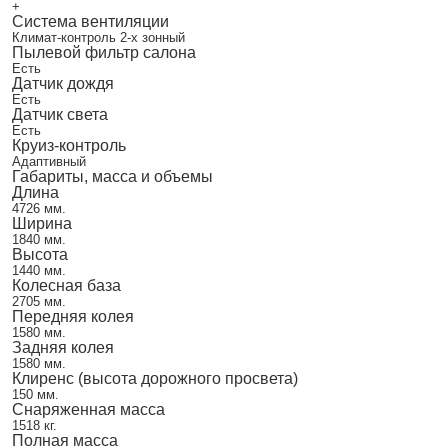
+
Система вентиляции
Климат-контроль 2-х зонный
Пылевой фильтр салона
Есть
Датчик дождя
Есть
Датчик света
Есть
Круиз-контроль
Адаптивный
Габариты, масса и объемы
Длина
4726 мм.
Ширина
1840 мм.
Высота
1440 мм.
Колесная база
2705 мм.
Передняя колея
1580 мм.
Задняя колея
1580 мм.
Клиренс (высота дорожного просвета)
150 мм.
Снаряженная масса
1518 кг.
Полная масса