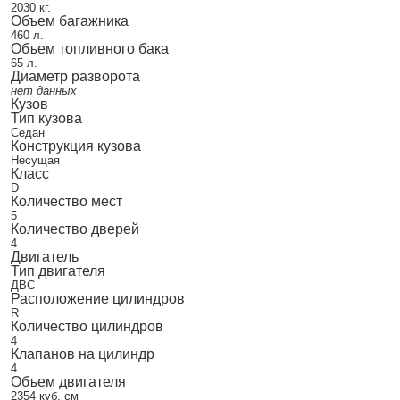
2030 кг.
Объем багажника
460 л.
Объем топливного бака
65 л.
Диаметр разворота
нет данных
Кузов
Тип кузова
Седан
Конструкция кузова
Несущая
Класс
D
Количество мест
5
Количество дверей
4
Двигатель
Тип двигателя
ДВС
Расположение цилиндров
R
Количество цилиндров
4
Клапанов на цилиндр
4
Объем двигателя
2354 куб. см