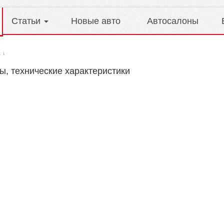
Статьи
Новые авто
Автосалоны
a
↓
ы, технические характеристики